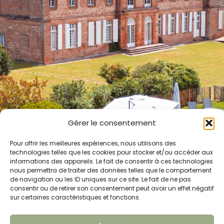
Gérer le consentement
Pour offrir les meilleures expériences, nous utilisons des
technologies telles que les cookies pour stocker et/ou accéder aux
informations des appareils. Le fait de consentir à ces technologies
nous permettra de traiter des données telles que le comportement
de navigation ou les ID uniques sur ce site. Le fait de ne pas
consentir ou de retirer son consentement peut avoir un effet négatif
sur certaines caractéristiques et fonctions.